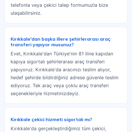
telefonla veya çekici talep formumuzla bize
ulaşabilirsiniz.
Kırıkkale'dan başka illere şehirlerarası araç
transferi yapıyor musunuz?
Evet, Kırıkkale'dan Türkiye'nin 81 iline kapıdan
kapıya sigortalı şehirlerarası araç transferi
yapıyoruz. Kırıkkale'da aracınızı teslim alıyor,
hedef şehirde bildirdiğiniz adrese güvenle teslim
ediyoruz. Tek araç veya çoklu araç transferi
seçenekleriyle hizmetinizdeyiz.
Kırıkkale çekici hizmeti sigortalı mı?
Kırıkkale'da gerçekleştirdiğimiz tüm çekici,