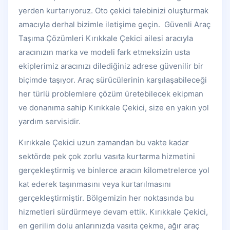
yerden kurtarıyoruz. Oto çekici talebinizi oluşturmak
amacıyla derhal bizimle iletişime geçin. Güvenli Araç
Taşıma Çözümleri Kırıkkale Çekici ailesi aracıyla
aracınızın marka ve modeli fark etmeksizin usta
ekiplerimiz aracınızı dilediğiniz adrese güvenilir bir
biçimde taşıyor. Araç sürücülerinin karşılaşabileceği
her türlü problemlere çözüm üretebilecek ekipman
ve donanıma sahip Kırıkkale Çekici, size en yakın yol
yardım servisidir.
Kırıkkale Çekici uzun zamandan bu vakte kadar
sektörde pek çok zorlu vasıta kurtarma hizmetini
gerçekleştirmiş ve binlerce aracın kilometrelerce yol
kat ederek taşınmasını veya kurtarılmasını
gerçekleştirmiştir. Bölgemizin her noktasında bu
hizmetleri sürdürmeye devam ettik. Kırıkkale Çekici,
en gerilim dolu anlarınızda vasıta çekme, ağır araç