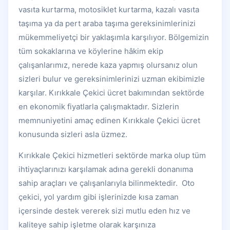
vasıta kurtarma, motosiklet kurtarma, kazalı vasıta
taşıma ya da pert araba taşıma gereksinimlerinizi
mükemmeliyetçi bir yaklaşımla karşılıyor. Bölgemizin
tüm sokaklarına ve köylerine hâkim ekip
çalışanlarımız, nerede kaza yapmış olursanız olun
sizleri bulur ve gereksinimlerinizi uzman ekibimizle
karşılar. Kırıkkale Çekici ücret bakımından sektörde
en ekonomik fiyatlarla çalışmaktadır. Sizlerin
memnuniyetini amaç edinen Kırıkkale Çekici ücret
konusunda sizleri asla üzmez.
Kırıkkale Çekici hizmetleri sektörde marka olup tüm
ihtiyaçlarınızı karşılamak adına gerekli donanıma
sahip araçları ve çalışanlarıyla bilinmektedir. Oto
çekici, yol yardım gibi işlerinizde kısa zaman
içersinde destek vererek sizi mutlu eden hız ve
kaliteye sahip işletme olarak karşınıza