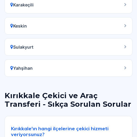
Karakeçili
Keskin
Sulakyurt
Yahşihan
Kırıkkale Çekici ve Araç
Transferi - Sıkça Sorulan Sorular
Kırıkkale'ın hangi ilçelerine çekici hizmeti
veriyorsunuz?