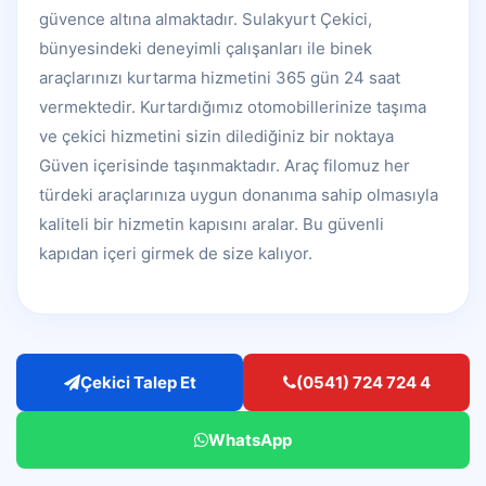
güvence altına almaktadır. Sulakyurt Çekici,
bünyesindeki deneyimli çalışanları ile binek
araçlarınızı kurtarma hizmetini 365 gün 24 saat
vermektedir. Kurtardığımız otomobillerinize taşıma
ve çekici hizmetini sizin dilediğiniz bir noktaya
Güven içerisinde taşınmaktadır. Araç filomuz her
türdeki araçlarınıza uygun donanıma sahip olmasıyla
kaliteli bir hizmetin kapısını aralar. Bu güvenli
kapıdan içeri girmek de size kalıyor.
Çekici Talep Et
(0541) 724 724 4
WhatsApp