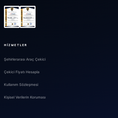
HIZMETLER
Şehirlerarası Araç Çekici
Çekici Fiyatı Hesapla
Kullanım Sözleşmesi
Kişisel Verilerin Koruması