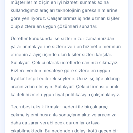
müşterilerimiz için en iyi hizmeti sunmak adına
kullandığımız araçları teknolojinin gereksinimlerine
göre yeniliyoruz. Çalışanlarımız işinde uzman kişiler
olup sizlere en uygun çözümleri sunarlar.
Ücretler konusunda ise sizlerin zor zamanınızdan
yararlanmak yerine sizlere verilen hizmetle memnun
etmenin arayışı içinde olan kişiler sizleri karşılar.
Sulakyurt Çekici olarak ücretlerle canınızı sıkmayız.
Bizlere verilen mesafeye göre sizlere en uygun
fiyatlar tespit edilerek söylenir. Ucuz işçiliğe aldanıp
aracınızdan olmayın. Sulakyurt Çekici firması olarak
kaliteli hizmet uygun fiyat politikasıyla çalışmaktayız.
Tecrübesi eksik firmalar nedeni ile birçok araç
çekme işlemi hüsranla sonuçlanmakta ve aracınıza
daha da zarar verebilecek durumlar ortaya
çıkabilmektedir. Bu nedenden dolayı kötü geçen bir