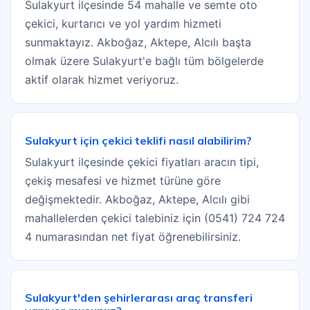
Sulakyurt ilçesinde 54 mahalle ve semte oto
çekici, kurtarıcı ve yol yardım hizmeti
sunmaktayız. Akboğaz, Aktepe, Alcılı başta
olmak üzere Sulakyurt'e bağlı tüm bölgelerde
aktif olarak hizmet veriyoruz.
Sulakyurt için çekici teklifi nasıl alabilirim?
Sulakyurt ilçesinde çekici fiyatları aracın tipi,
çekiş mesafesi ve hizmet türüne göre
değişmektedir. Akboğaz, Aktepe, Alcılı gibi
mahallelerden çekici talebiniz için (0541) 724 724
4 numarasından net fiyat öğrenebilirsiniz.
Sulakyurt'den şehirlerarası araç transferi