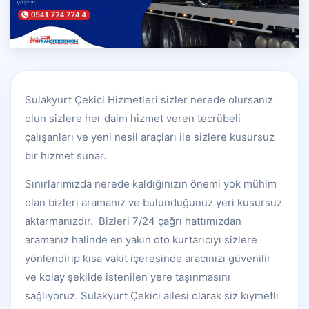
Sulakyurt Çekici Hizmetleri sizler nerede olursanız
olun sizlere her daim hizmet veren tecrübeli
çalışanları ve yeni nesil araçları ile sizlere kusursuz
bir hizmet sunar.
Sınırlarımızda nerede kaldığınızın önemi yok mühim
olan bizleri aramanız ve bulunduğunuz yeri kusursuz
aktarmanızdır. Bizleri 7/24 çağrı hattımızdan
aramanız halinde en yakın oto kurtarıcıyı sizlere
yönlendirip kısa vakit içeresinde aracınızı güvenilir
ve kolay şekilde istenilen yere taşınmasını
sağlıyoruz. Sulakyurt Çekici ailesi olarak siz kıymetli