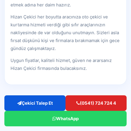
etmek adına her daim hazırız.
Hizan Çekici her boyutta aracınıza oto çekici ve
kurtarma hizmeti verdiği gibi sıfır araçlarınızın
nakliyesinde de var olduğunu unutmayın. Sizleri asla
fırsat düşkünü kişi ve firmalara bırakmamak için gece
gündüz çalışmaktayız.
Uygun fiyatlar, kaliteli hizmet, güven ne ararsanız
Hizan Çekici firmasında bulacaksınız.
Çekici Talep Et
(0541) 724 724 4
WhatsApp