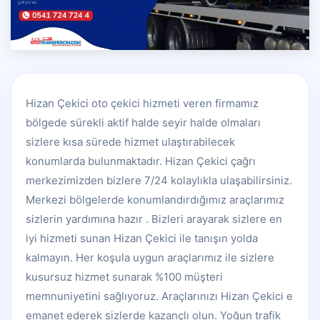
Hizan Çekici oto çekici hizmeti veren firmamız
bölgede sürekli aktif halde seyir halde olmaları
sizlere kısa sürede hizmet ulaştırabilecek
konumlarda bulunmaktadır. Hizan Çekici çağrı
merkezimizden bizlere 7/24 kolaylıkla ulaşabilirsiniz.
Merkezi bölgelerde konumlandırdığımız araçlarımız
sizlerin yardımına hazır . Bizleri arayarak sizlere en
iyi hizmeti sunan Hizan Çekici ile tanışın yolda
kalmayın. Her koşula uygun araçlarımız ile sizlere
kusursuz hizmet sunarak %100 müşteri
memnuniyetini sağlıyoruz. Araçlarınızı Hizan Çekici e
emanet ederek sizlerde kazançlı olun. Yoğun trafik