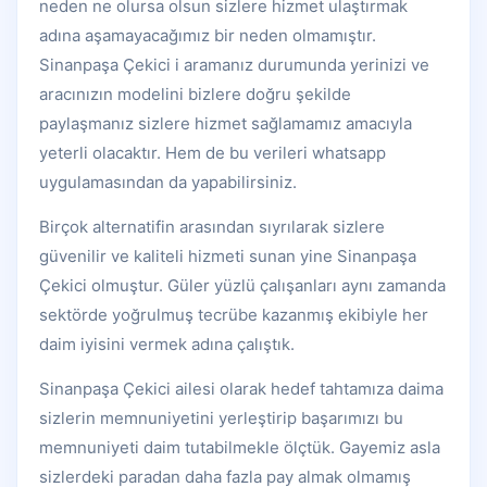
neden ne olursa olsun sizlere hizmet ulaştırmak
adına aşamayacağımız bir neden olmamıştır.
Sinanpaşa Çekici i aramanız durumunda yerinizi ve
aracınızın modelini bizlere doğru şekilde
paylaşmanız sizlere hizmet sağlamamız amacıyla
yeterli olacaktır. Hem de bu verileri whatsapp
uygulamasından da yapabilirsiniz.
Birçok alternatifin arasından sıyrılarak sizlere
güvenilir ve kaliteli hizmeti sunan yine Sinanpaşa
Çekici olmuştur. Güler yüzlü çalışanları aynı zamanda
sektörde yoğrulmuş tecrübe kazanmış ekibiyle her
daim iyisini vermek adına çalıştık.
Sinanpaşa Çekici ailesi olarak hedef tahtamıza daima
sizlerin memnuniyetini yerleştirip başarımızı bu
memnuniyeti daim tutabilmekle ölçtük. Gayemiz asla
sizlerdeki paradan daha fazla pay almak olmamış