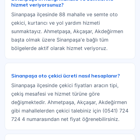
hizmet veriyorsunuz?
Sinanpaşa ilçesinde 88 mahalle ve semte oto
çekici, kurtarıcı ve yol yardım hizmeti
sunmaktayız. Ahmetpaşa, Akçaşar, Akdeğirmen
başta olmak üzere Sinanpaşa'e bağlı tüm
bölgelerde aktif olarak hizmet veriyoruz.
Sinanpaşa oto çekici ücreti nasıl hesaplanır?
Sinanpaşa ilçesinde çekici fiyatları aracın tipi,
çekiş mesafesi ve hizmet türüne göre
değişmektedir. Ahmetpaşa, Akçaşar, Akdeğirmen
gibi mahallelerden çekici talebiniz için (0541) 724
724 4 numarasından net fiyat öğrenebilirsiniz.